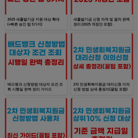
2025 새출발기금 지원 대상 확대
새출발기금 신청 자격 및 절차 완벽
(+빠른 승인 팁 5가지)
정리 (2025 개정안 포함)
배드뱅크 신청방법 대상자 조건 조
2차 민생회복지원금 대리신청 이의
회 시행일 완벽 정리 가이드
신청 방법 상세 총정리(꿀팁 포함)