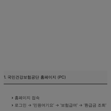
1. 국민건강보험공단 홈페이지 (PC)
국민건강보험공단 환급금 조회하기
홈페이지 접속
로그인 → ‘민원여기요’ → ‘보험급여’ → ‘환급금 조회’