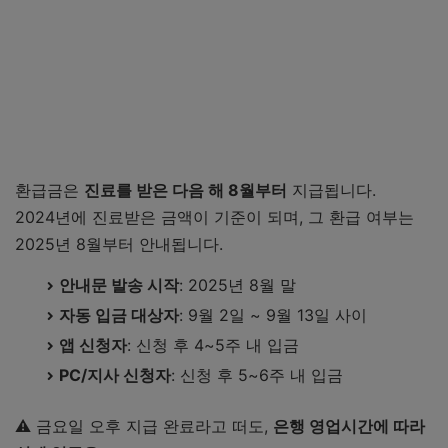
환급금은
진료를 받은 다음 해 8월부터
지급됩니다.
2024년에 진료받은 금액이 기준이 되며, 그 환급 여부는
2025년 8월부터 안내됩니다.
안내문 발송 시작
: 2025년 8월 말
자동 입금 대상자
: 9월 2일 ~ 9월 13일 사이
앱 신청자
: 신청 후 4~5주 내 입금
PC/지사 신청자
: 신청 후 5~6주 내 입금
⚠️ 금요일 오후 지급 완료라고 떠도,
은행 영업시간에 따라