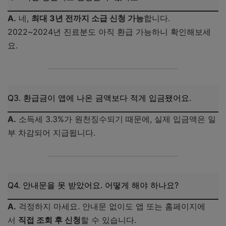
A.
네,
최대 3년 전까지 소급 신청 가능
합니다.
2022~2024년 진료분도 아직 환급 가능하니 확인해보세
요.
Q3. 환급금이 앱에 나온 금액보다 적게 입금됐어요.
A.
소득세 3.3%가 원천징수되기 때문에, 실제 입금액은 일
부 차감되어 지급됩니다.
Q4. 안내문을 못 받았어요. 어떻게 해야 하나요?
A.
걱정하지 마세요. 안내문 없이도 앱 또는 홈페이지에
서
직접 조회 후 신청
할 수 있습니다.