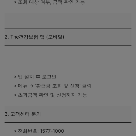
조회 대상 여부, 금액 확인 가능
2. The건강보험 앱 (모바일)
The건강보험 앱 다운로드 바로가기
앱 설치 후 로그인
메뉴 → ‘환급금 조회 및 신청’ 클릭
초과금액 확인 및 신청까지 가능
3. 고객센터 문의
전화번호: 1577-1000