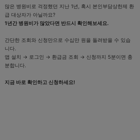
많은 병원비로 걱정했던 지난 1년, 혹시 본인부담상한제 환
급 대상자가 아닐까요?
1년간 병원비가 많았다면 반드시 확인해보세요.
간단한 조회와 신청만으로 수십만 원을 돌려받을 수 있습
니다.
앱 설치 → 로그인 → 환급금 조회 → 신청까지 5분이면 충
분합니다.
지금 바로 확인하고 신청하세요!
국민건강보험공단 환급금 신청하기
The건강보험 앱 다운로드 바로가기