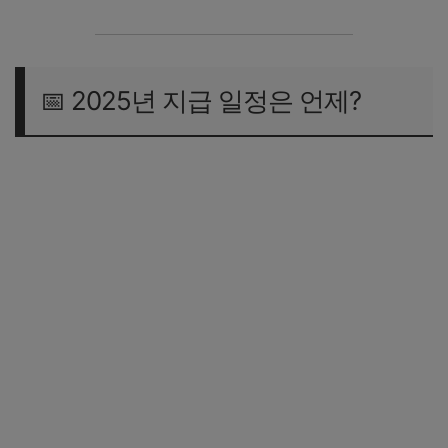
📅 2025년 지급 일정은 언제?