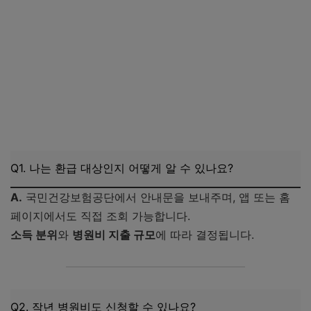
국민건강보험공단 환급금 신청하기
The건강보험 앱 다운로드 바로가기
Q1. 나는 환급 대상인지 어떻게 알 수 있나요?
A.
국민건강보험공단에서 안내문을 보내주며, 앱 또는 홈
페이지에서도 직접 조회 가능합니다.
소득 분위
와
병원비 지출 규모
에 따라 결정됩니다.
Q2. 작년 병원비도 신청할 수 있나요?