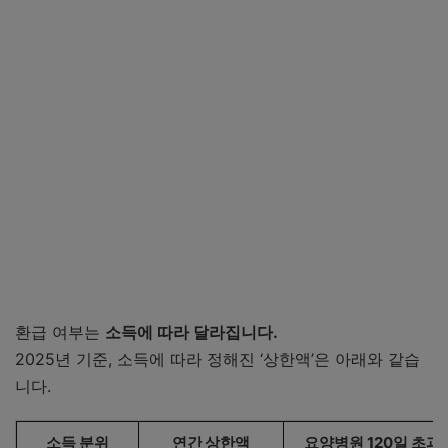
환급 여부는
소득에 따라 달라집니다.
2025년 기준, 소득에 따라 정해진 ‘상한액’은 아래와 같습
니다.
소득 분위
연간 상한액
요양병원 120일 초과 