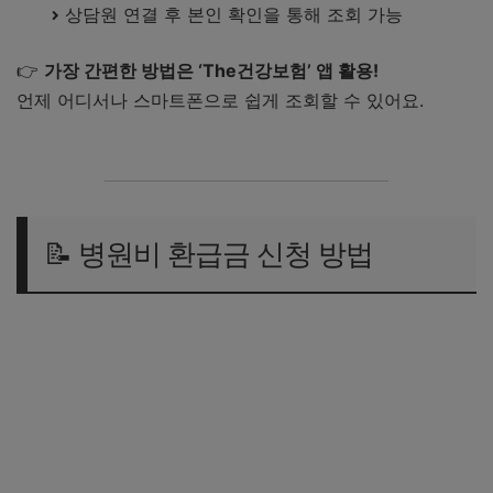
상담원 연결 후 본인 확인을 통해 조회 가능
👉
가장 간편한 방법은 ‘The건강보험’ 앱 활용!
언제 어디서나 스마트폰으로 쉽게 조회할 수 있어요.
📝 병원비 환급금 신청 방법