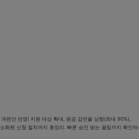
개편안 반영! 지원 대상 확대, 원금 감면율 상향(최대 90%),
 간소화된 신청 절차까지 총정리. 빠른 승인 받는 꿀팁까지 확인하