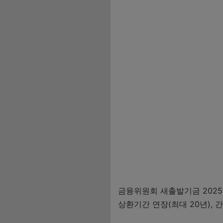
금융위원회 새출발기금 2025 
상환기간 연장(최대 20년),