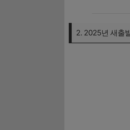
2. 2025년 새