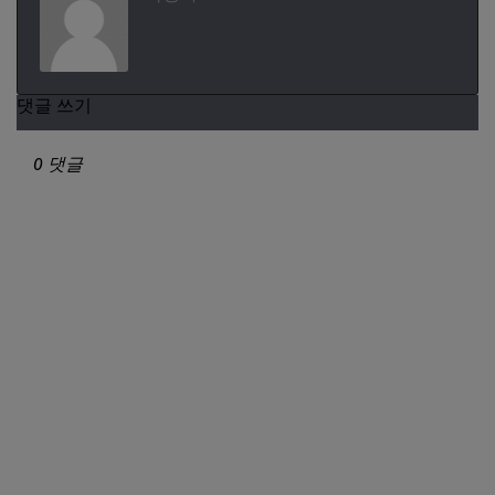
댓글 쓰기
0 댓글