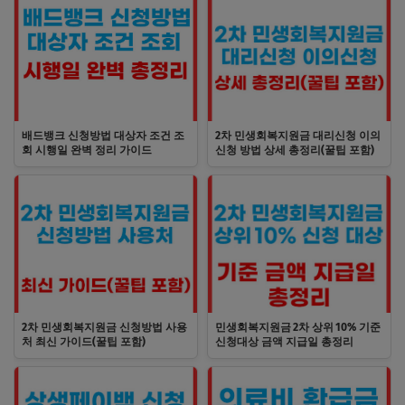
배드뱅크 신청방법 대상자 조건 조
2차 민생회복지원금 대리신청 이의
회 시행일 완벽 정리 가이드
신청 방법 상세 총정리(꿀팁 포함)
2차 민생회복지원금 신청방법 사용
민생회복지원금 2차 상위 10% 기준
처 최신 가이드(꿀팁 포함)
신청대상 금액 지급일 총정리