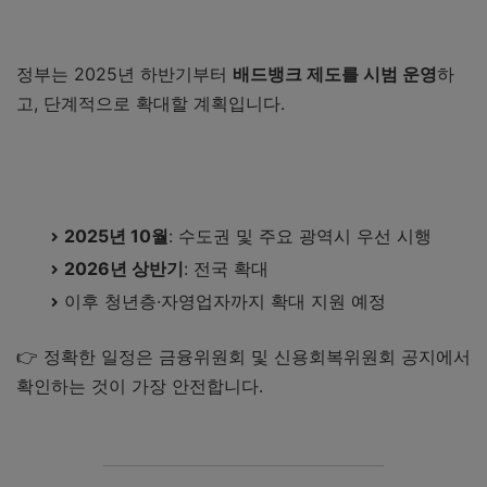
정부는 2025년 하반기부터
배드뱅크 제도를 시범 운영
하
고, 단계적으로 확대할 계획입니다.
한국자산관리공사(캠코) 배드뱅크 바로가기
2025년 10월
: 수도권 및 주요 광역시 우선 시행
2026년 상반기
: 전국 확대
이후 청년층·자영업자까지 확대 지원 예정
👉 정확한 일정은 금융위원회 및 신용회복위원회 공지에서
확인하는 것이 가장 안전합니다.