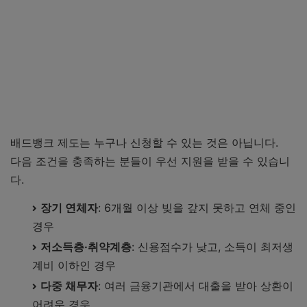
배드뱅크 제도는 누구나 신청할 수 있는 것은 아닙니다.
다음 조건을 충족하는 분들이 우선 지원을 받을 수 있습니
다.
장기 연체자
: 6개월 이상 빚을 갚지 못하고 연체 중인
경우
저소득층·취약계층
: 신용점수가 낮고, 소득이 최저생
계비 이하인 경우
다중 채무자
: 여러 금융기관에서 대출을 받아 상환이
어려운 경우