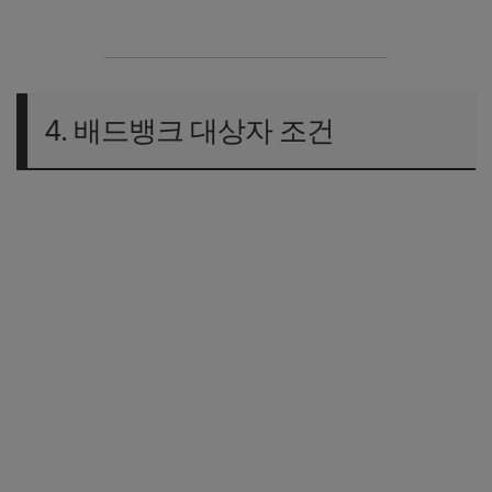
4. 배드뱅크 대상자 조건