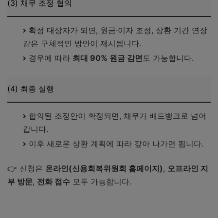
(3) 채무 조정 협의
확정 대상자가 되면, 원금·이자 조정, 상환 기간 연장
같은 구체적인 방안이 제시됩니다.
경우에 따라
최대 90% 원금 감면
도 가능합니다.
(4) 최종 실행
합의된 조정안이 확정되면, 채무가 배드뱅크로 넘어
갑니다.
이후 새로운 상환 계획에 따라 갚아 나가면 됩니다.
👉 신청은
온라인(신용회복위원회 홈페이지)
,
오프라인 지
부 방문
,
전화 접수
모두 가능합니다.
신용회복위원회에서 바로 확인가기