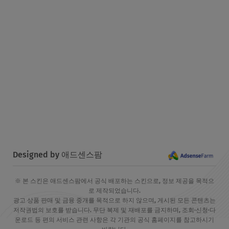
Designed by 애드센스팜
※ 본 스킨은 애드센스팜에서 공식 배포하는 스킨으로, 정보 제공을 목적으
로 제작되었습니다.
광고 상품 판매 및 금융 중개를 목적으로 하지 않으며, 게시된 모든 콘텐츠는
저작권법의 보호를 받습니다. 무단 복제 및 재배포를 금지하며, 조회·신청·다
운로드 등 편의 서비스 관련 사항은 각 기관의 공식 홈페이지를 참고하시기