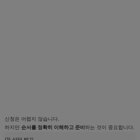
신청은 어렵지 않습니다.
하지만
순서를 정확히 이해하고 준비
하는 것이 중요합니다.
(1) 상담 받기