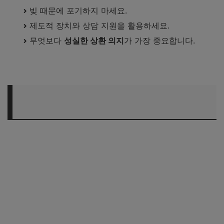
빚 때문에 포기하지 마세요.
제도적 장치와 상담 지원을 활용하세요.
무엇보다
성실한 상환 의지
가 가장 중요합니다.
서울금융복지상담센터 바로 조회하기