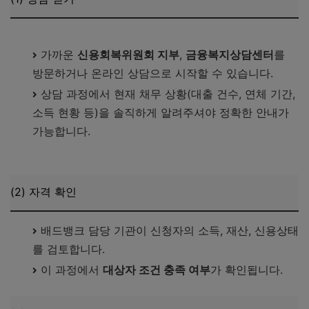
신용회복위원회에서 바로 확인가기
가까운
신용회복위원회 지부
,
금융복지상담센터
를
방문하거나 온라인 상담으로 시작할 수 있습니다.
상담 과정에서 현재 채무 상황(대출 건수, 연체 기간,
소득 현황 등)을 솔직하게 알려주셔야 정확한 안내가
가능합니다.
서울금융복지상담센터 바로가기
(2) 자격 확인
배드뱅크 담당 기관이 신청자의 소득, 재산, 신용상태
를 검토합니다.
이 과정에서
대상자 조건 충족 여부
가 확인됩니다.