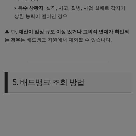
특수 상황자
: 실직, 사고, 질병, 사업 실패로 갑자기
상환 능력이 떨어진 경우
⚠️ 단,
재산이 일정 규모 이상 있거나 고의적 연체가 확인되
는 경우
는 배드뱅크 지원에서 제외될 수 있습니다.
5. 배드뱅크 조회 방법