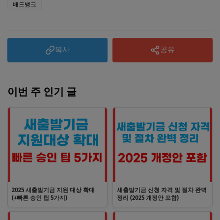
배드뱅크
복사
공유
이번 주 인기 글
2025 새출발기금 지원 대상 확대
새출발기금 신청 자격 및 절차 완벽
(+빠른 승인 팁 5가지)
정리 (2025 개정안 포함)