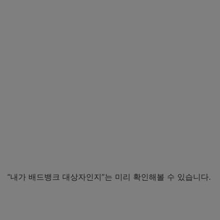
“내가 배드뱅크 대상자인지”는 미리 확인해볼 수 있습니다.
신용회복위원회에서 바로 조회하기