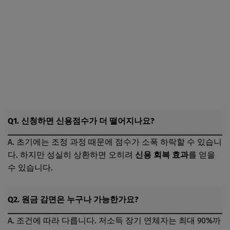
신용회복위원회 배드뱅크 바로가기
Q1. 신청하면 신용점수가 더 떨어지나요?
A. 초기에는 조정 과정 때문에 점수가 소폭 하락할 수 있습니
다. 하지만 성실히 상환하면 오히려
신용 회복 효과
를 얻을
수 있습니다.
Q2. 원금 감면은 누구나 가능한가요?
A. 조건에 따라 다릅니다. 저소득 장기 연체자는 최대 90%까