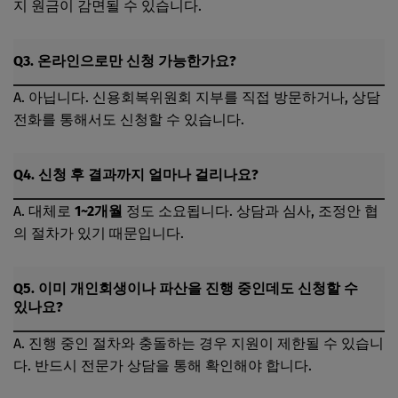
지 원금이 감면될 수 있습니다.
Q3. 온라인으로만 신청 가능한가요?
A. 아닙니다. 신용회복위원회 지부를 직접 방문하거나, 상담
전화를 통해서도 신청할 수 있습니다.
Q4. 신청 후 결과까지 얼마나 걸리나요?
A. 대체로
1~2개월
정도 소요됩니다. 상담과 심사, 조정안 협
의 절차가 있기 때문입니다.
Q5. 이미 개인회생이나 파산을 진행 중인데도 신청할 수
있나요?
A. 진행 중인 절차와 충돌하는 경우 지원이 제한될 수 있습니
다. 반드시 전문가 상담을 통해 확인해야 합니다.