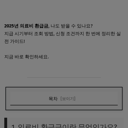
2025년 의료비 환급금
, 나도 받을 수 있나요?
지급 시기부터 조회 방법, 신청 조건까지 한 번에 정리한 실
전 가이드!
지금 바로 확인하세요.
목차
[보이기]
1. 의료비 환급금이란 무엇인가요?
2. 환급 기준과 혜택 현황은 어떻게 되나요?
1. 의료비 환급금이란 무엇인가요?