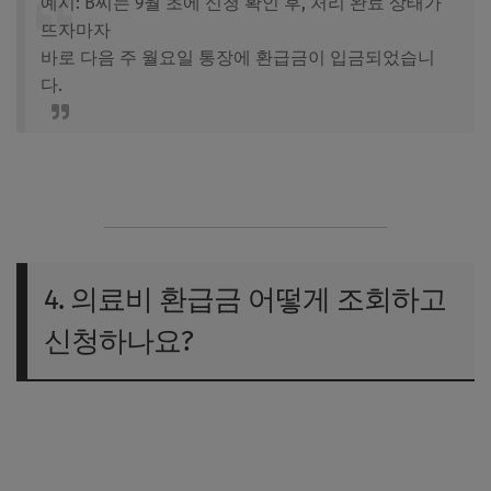
예시: B씨는 9월 초에 신청 확인 후, 처리 완료 상태가
뜨자마자
바로 다음 주 월요일 통장에 환급금이 입금되었습니
다.
4. 의료비 환급금 어떻게 조회하고
신청하나요?