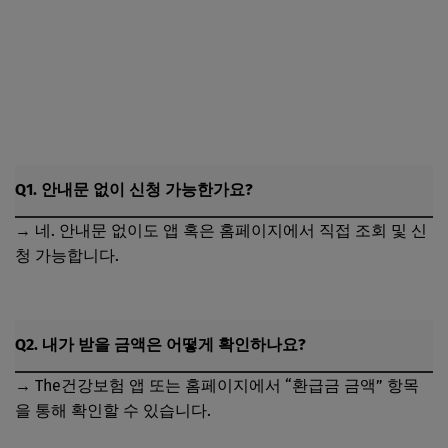
Q1. 안내문 없이 신청 가능한가요?
→ 네. 안내문 없이도 앱 혹은 홈페이지에서 직접 조회 및 신
청 가능합니다.
Q2. 내가 받을 금액은 어떻게 확인하나요?
→ The건강보험 앱 또는 홈페이지에서 “환급금 금액” 항목
을 통해 확인할 수 있습니다.