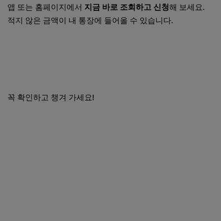
앱 또는 홈페이지에서
지금 바로 조회하고 신청
해 보세요.
적지 않은 금액이 내 통장에 들어올 수 있습니다.
The건강보험 앱 지금 다운로드하기
국민건강보험공단 환금급 지금 신청하기
꼭 확인하고 챙겨 가세요!