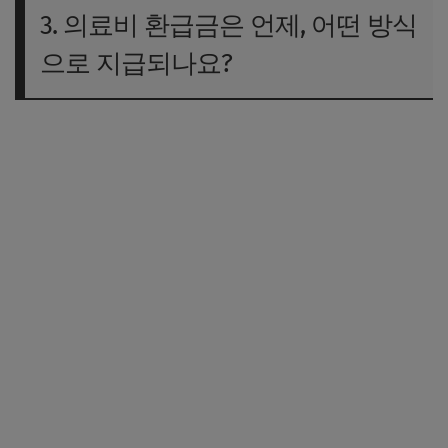
3. 의료비 환급금은 언제, 어떤 방식
으로 지급되나요?