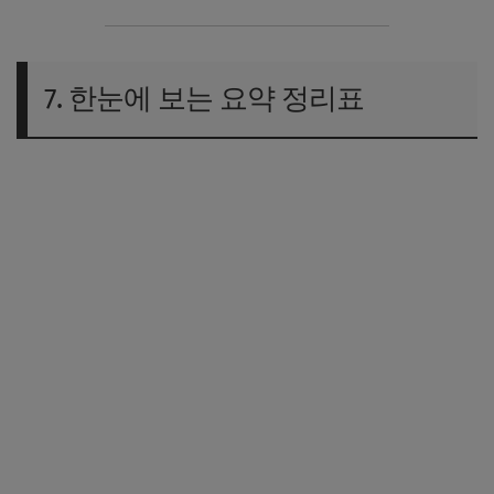
7. 한눈에 보는 요약 정리표