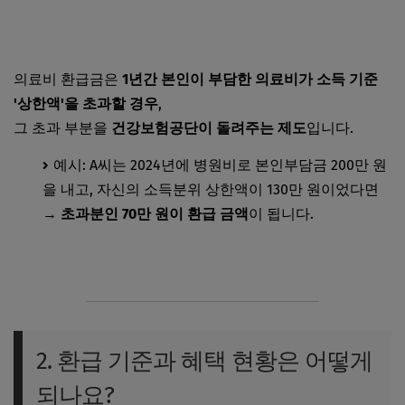
의료비 환급금은
1년간 본인이 부담한 의료비가 소득 기준
'상한액'을 초과할 경우
,
그 초과 부분을
건강보험공단이 돌려주는 제도
입니다.
예시: A씨는 2024년에 병원비로 본인부담금 200만 원
을 내고, 자신의 소득분위 상한액이 130만 원이었다면
→
초과분인 70만 원이 환급 금액
이 됩니다.
2. 환급 기준과 혜택 현황은 어떻게
되나요?