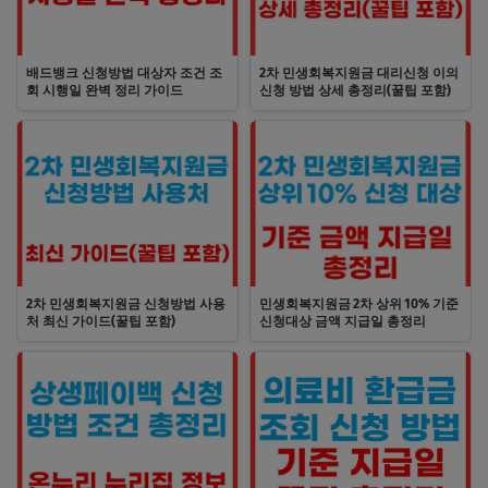
배드뱅크 신청방법 대상자 조건 조
2차 민생회복지원금 대리신청 이의
회 시행일 완벽 정리 가이드
신청 방법 상세 총정리(꿀팁 포함)
2차 민생회복지원금 신청방법 사용
민생회복지원금 2차 상위 10% 기준
처 최신 가이드(꿀팁 포함)
신청대상 금액 지급일 총정리