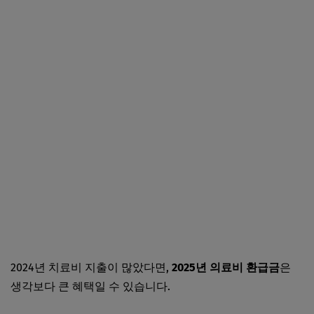
2024년 치료비 지출이 많았다면,
2025년 의료비 환급금
은
생각보다 큰 혜택일 수 있습니다.