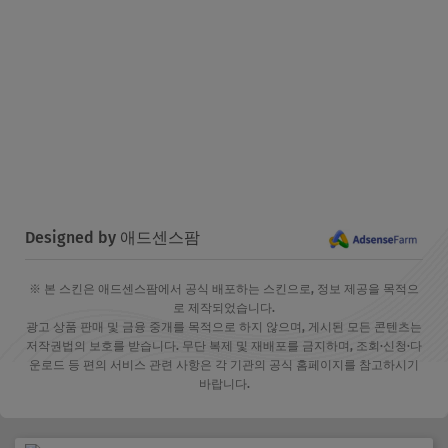
Designed by 애드센스팜
※ 본 스킨은 애드센스팜에서 공식 배포하는 스킨으로, 정보 제공을 목적으
로 제작되었습니다.
광고 상품 판매 및 금융 중개를 목적으로 하지 않으며, 게시된 모든 콘텐츠는
저작권법의 보호를 받습니다. 무단 복제 및 재배포를 금지하며, 조회·신청·다
운로드 등 편의 서비스 관련 사항은 각 기관의 공식 홈페이지를 참고하시기
바랍니다.