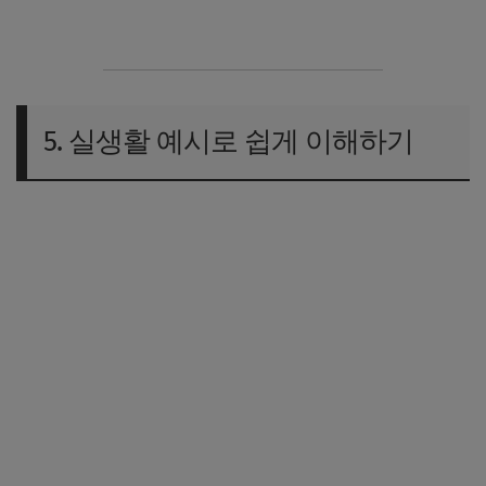
5. 실생활 예시로 쉽게 이해하기