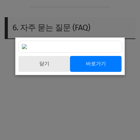
6. 자주 묻는 질문 (FAQ)
닫기
바로가기