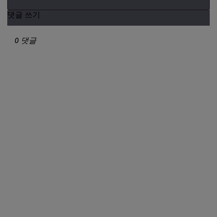
댓글 쓰기
0 댓글