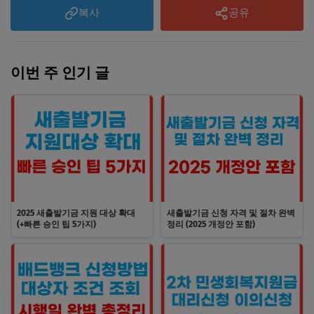
복사
공유
이번 주 인기 글
2025 새출발기금 지원 대상 확대
새출발기금 신청 자격 및 절차 완벽
(+빠른 승인 팁 5가지)
정리 (2025 개정안 포함)